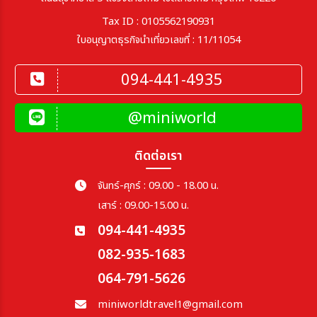
Tax ID : 0105562190931
ใบอนุญาตธุรกิจนำเที่ยวเลขที่ : 11/11054
094-441-4935
@miniworld
ติดต่อเรา
จันทร์-ศุกร์ : 09.00 - 18.00 น.
เสาร์ : 09.00-15.00 น.
094-441-4935
082-935-1683
064-791-5626
miniworldtravel1@gmail.com