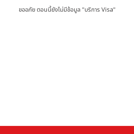
ขออภัย ตอนนี้ยังไม่มีข้อมูล "บริการ Visa"