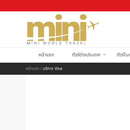
หน้าแรก
ทัวร์ต่างประเทศ
ทัวร์ใ
หน้าแรก
/
บริการ Visa