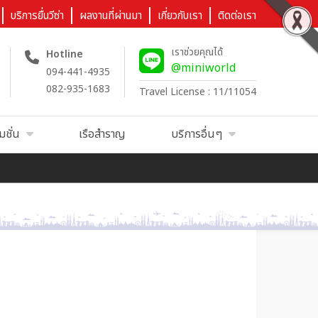
บริการยื่นวีซ่า
ผลงานที่ผ่านมา
เกี่ยวกับเรา
ติดต่อเรา
เราช่วยคุณได้
Hotline
@miniworld
094-441-4935
082-935-1683
Travel License : 11/11054
มชั่น
เรือสำราญ
บริการอื่นๆ