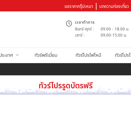
ขอราคากรุ๊ปเหมา
บทความท่องเที่ยว
เวลาทำการ
จันทร์-ศุกร์ :
09.00 - 18.00 น.
เสาร์ :
09.00-15.00 น.
นประเทศ
ทัวร์พรีเมี่ยม
ทัวร์โปรไฟไหม้
ทัวร์โปรโ
ทัวร์โปรรูดบัตรฟรี