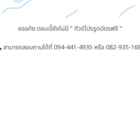
ขออภัย ตอนนี้ยังไม่มี " ทัวร์โปรรูดบัตรฟรี "
สามารถสอบถามได้ที่
094-441-4935
หรือ 082-935-16