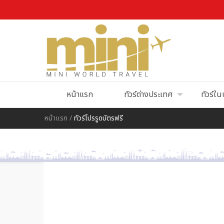
หน้าแรก
ทัวร์ต่างประเทศ
ทัวร์ใ
หน้าแรก
/
ทัวร์โปรรูดบัตรฟรี